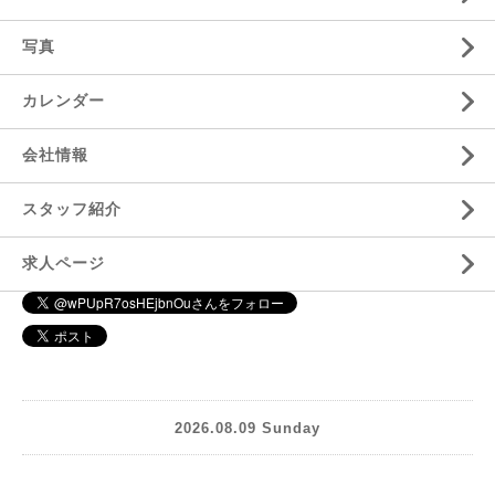
写真
カレンダー
会社情報
スタッフ紹介
求人ページ
2026.08.09 Sunday