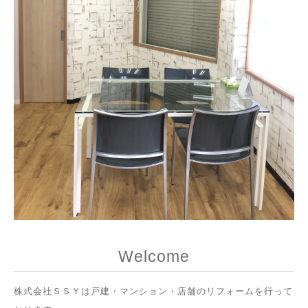
Welcome
株式会社ＳＳＹは戸建・マンション・店舗のリフォームを行って