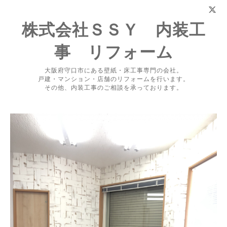
株式会社ＳＳＹ 内装工
事 リフォーム
大阪府守口市にある壁紙・床工事専門の会社。
戸建・マンション・店舗のリフォームを行います。
その他、内装工事のご相談を承っております。